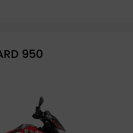
ARD 950