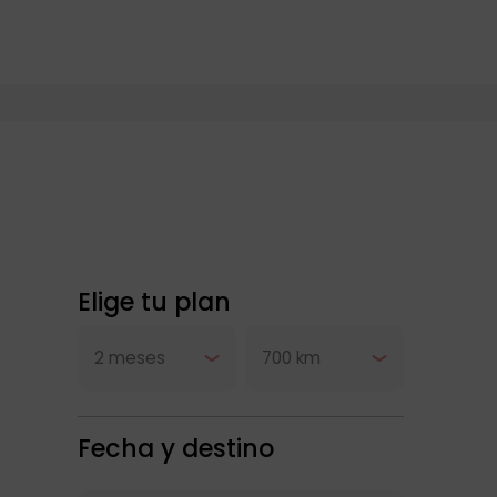
Elige tu plan
Fecha y destino