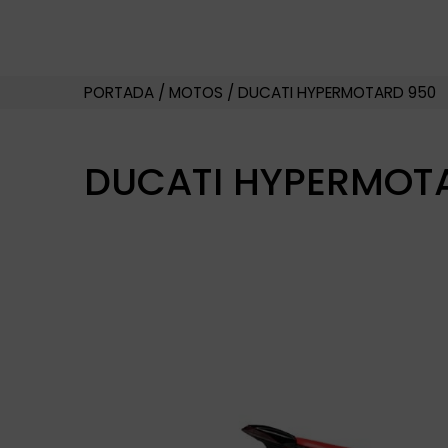
PORTADA
/
MOTOS
/
DUCATI HYPERMOTARD 950
DUCATI HYPERMOT