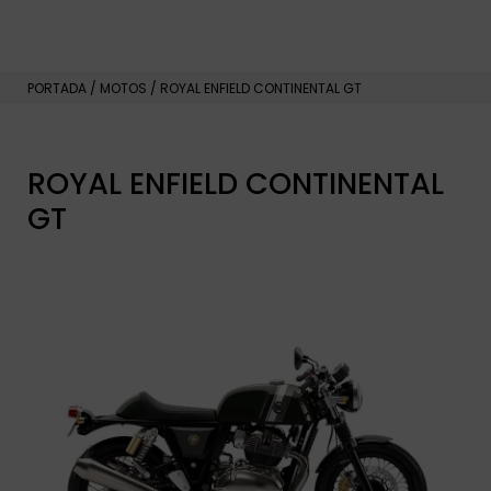
PORTADA
/
MOTOS
/
ROYAL ENFIELD CONTINENTAL GT
ROYAL ENFIELD CONTINENTAL
GT