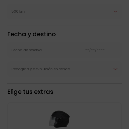
Fecha y destino
Elige tus extras