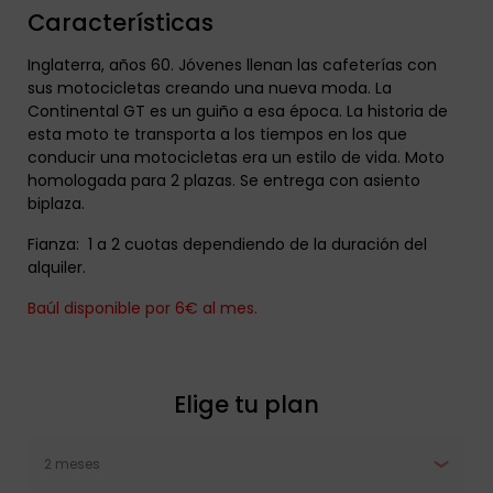
Características
Inglaterra, años 60. Jóvenes llenan las cafeterías con
sus motocicletas creando una nueva moda. La
Continental GT es un guiño a esa época. La historia de
esta moto te transporta a los tiempos en los que
conducir una motocicletas era un estilo de vida. Moto
homologada para 2 plazas. Se entrega con asiento
biplaza.
Fianza: 1 a 2 cuotas dependiendo de la duración del
alquiler.
Baúl disponible por 6€ al mes.
Elige tu plan