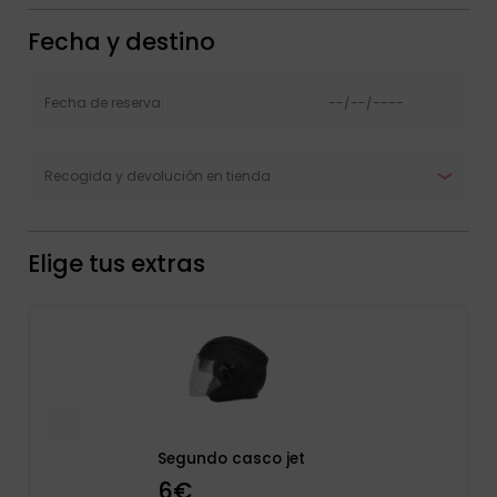
Fecha y destino
Elige tus extras
Segundo casco jet
6€