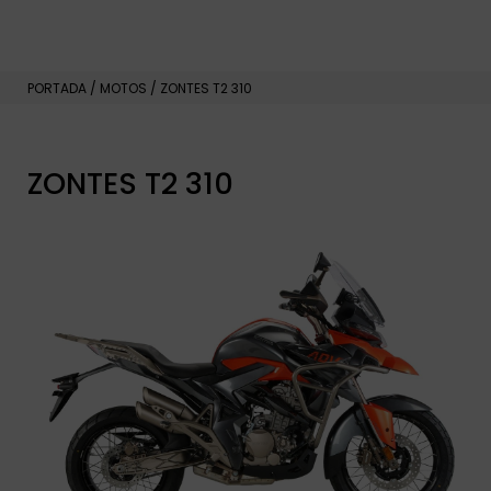
PORTADA
/
MOTOS
/
ZONTES T2 310
ZONTES T2 310