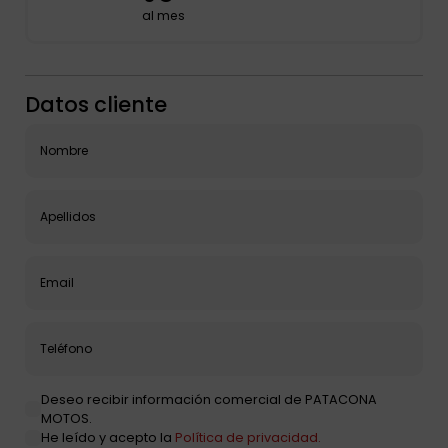
al mes
Datos cliente
Deseo recibir información comercial de PATACONA
MOTOS.
He leído y acepto la
Política de privacidad.